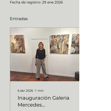
Fecha de registro: 29 ene 2026
Entradas
6 abr 2026
∙
1
min
Inauguración Galeria
Mercedes