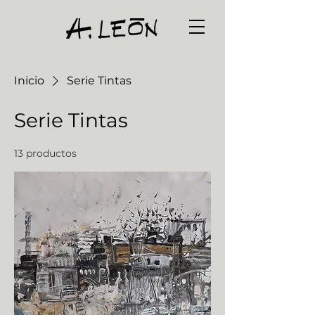
Inicio
Serie Tintas
Serie Tintas
13 productos