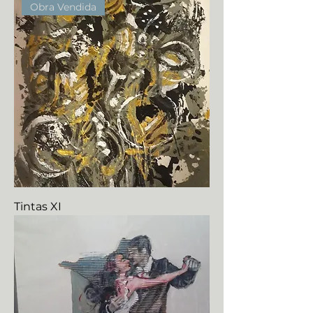
Obra Vendida
Tintas XI