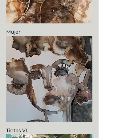
Mujer
Tintas VI