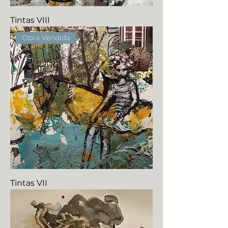
Tintas VIII
Obra Vendida
Tintas VII