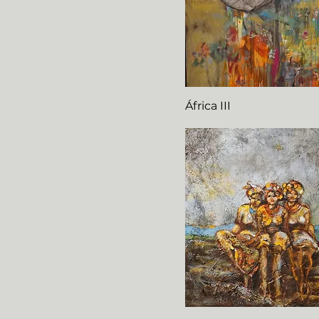
África III